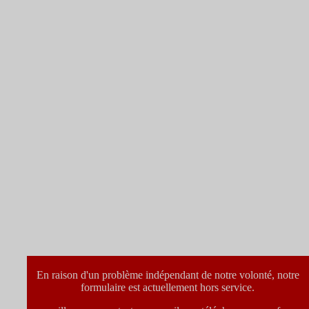
En raison d'un problème indépendant de notre volonté, notre
formulaire est actuellement hors service.